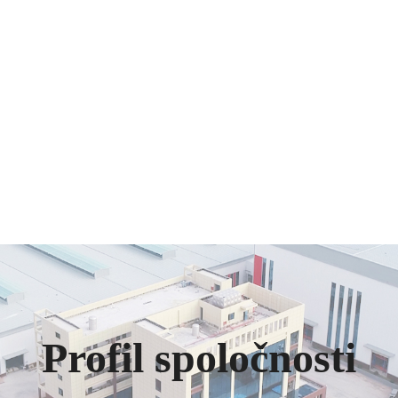
Profil spoločnosti