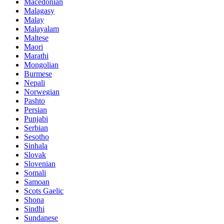
Macedonian
Malagasy
Malay
Malayalam
Maltese
Maori
Marathi
Mongolian
Burmese
Nepali
Norwegian
Pashto
Persian
Punjabi
Serbian
Sesotho
Sinhala
Slovak
Slovenian
Somali
Samoan
Scots Gaelic
Shona
Sindhi
Sundanese