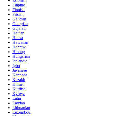
Estonian
Filipino
Finnish
Frisian
Galician
Georgian
Gujarati
Haitian
Hausa
Hawaiian
Hebrew
Hmong
Hungarian
Icelandic
Igbo
Javanese
Kannada
Kazakh
Khmer
Kurdish
Kyrgyz
Latin
Latvian
Lithuanian
Luxembou..