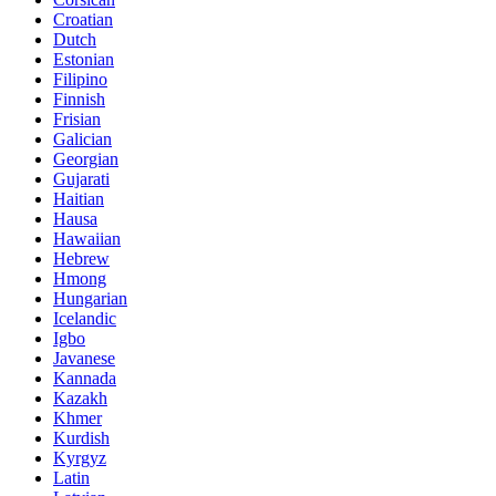
Croatian
Dutch
Estonian
Filipino
Finnish
Frisian
Galician
Georgian
Gujarati
Haitian
Hausa
Hawaiian
Hebrew
Hmong
Hungarian
Icelandic
Igbo
Javanese
Kannada
Kazakh
Khmer
Kurdish
Kyrgyz
Latin