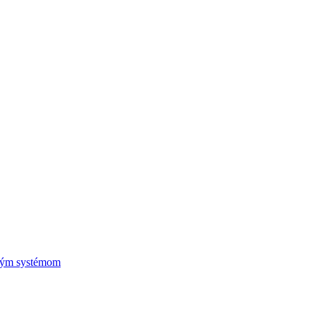
vým systémom