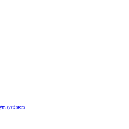
vým systémom