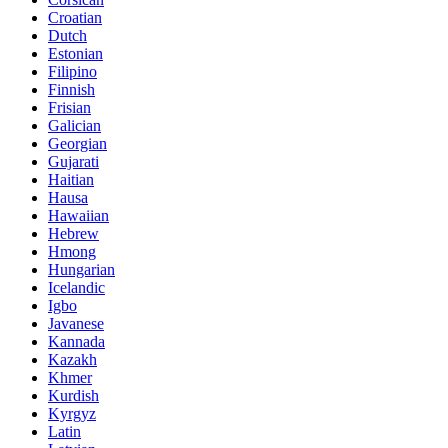
Croatian
Dutch
Estonian
Filipino
Finnish
Frisian
Galician
Georgian
Gujarati
Haitian
Hausa
Hawaiian
Hebrew
Hmong
Hungarian
Icelandic
Igbo
Javanese
Kannada
Kazakh
Khmer
Kurdish
Kyrgyz
Latin