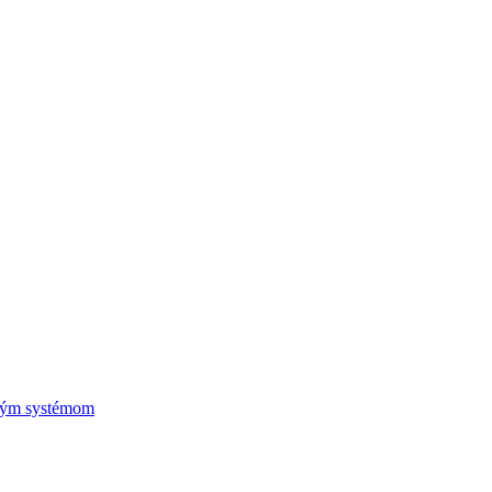
vým systémom