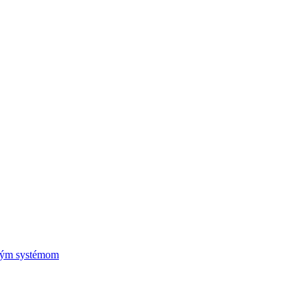
vým systémom