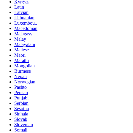
Kyrgyz
Latin
Latvian
Lithuanian
Luxembou..
Macedonian
Malagasy
Malay
Malayalam
Maltese
Maori
Marathi
Mongolian
Burmese
Nepali
Norwegian
Pashto
Persian
Punjabi
Serbian
Sesotho
Sinhala
Slovak
Slovenian
Somali