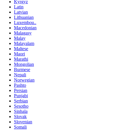
Kyrgyz
Latin
Latvian
Lithuanian
Luxembou..
Macedonian
Malagasy
Malay
Malayalam
Maltese
Maori
Marathi
Mongolian
Burmese
Nepali
Norwegian
Pashto
Persian
Punjabi
Serbian
Sesotho
Sinhala
Slovak
Slovenian
Somali